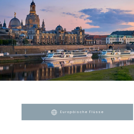
Europäische Flüsse