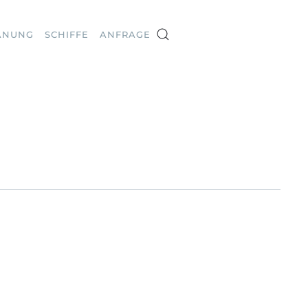
ANUNG
SCHIFFE
ANFRAGE