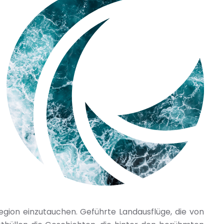
Region einzutauchen. Geführte Landausflüge, die von